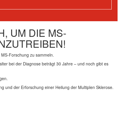
, UM DIE MS-
NZUTREIBEN!
ie MS-Forschung zu sammeln.
alter bei der Diagnose beträgt 30 Jahre – und noch gibt es
gen.
ng und der Erforschung einer Heilung der Multiplen Sklerose.