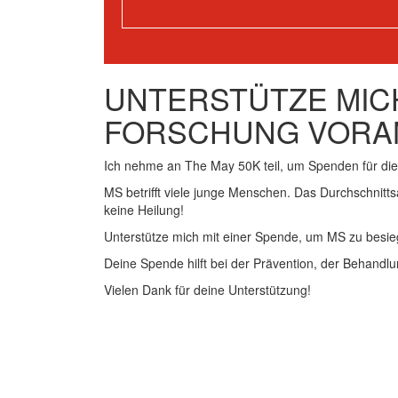
UNTERSTÜTZE MICH
FORSCHUNG VORA
Ich nehme an The May 50K teil, um Spenden für d
MS betrifft viele junge Menschen. Das Durchschnitts
keine Heilung!
Unterstütze mich mit einer Spende, um MS zu besie
Deine Spende hilft bei der Prävention, der Behandlu
Vielen Dank für deine Unterstützung!