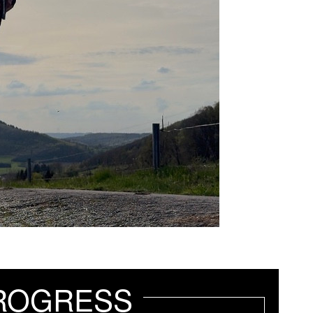
ROGRESS