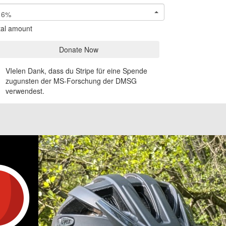
6%
tal amount
Donate Now
VIelen Dank, dass du Stripe für eine Spende
zugunsten der MS-Forschung der DMSG
verwendest.