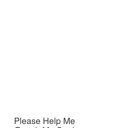
Please Help Me