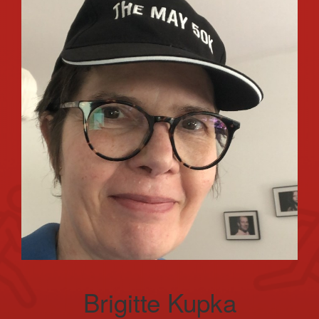
Brigitte Kupka