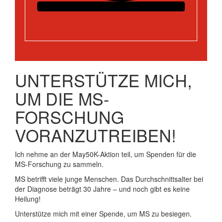
UNTERSTÜTZE MICH,
UM DIE MS-
FORSCHUNG
VORANZUTREIBEN!
Ich nehme an der May50K-Aktion teil, um Spenden für die
MS-Forschung zu sammeln.
MS betrifft viele junge Menschen. Das Durchschnittsalter bei
der Diagnose beträgt 30 Jahre – und noch gibt es keine
Heilung!
Unterstütze mich mit einer Spende, um MS zu besiegen.