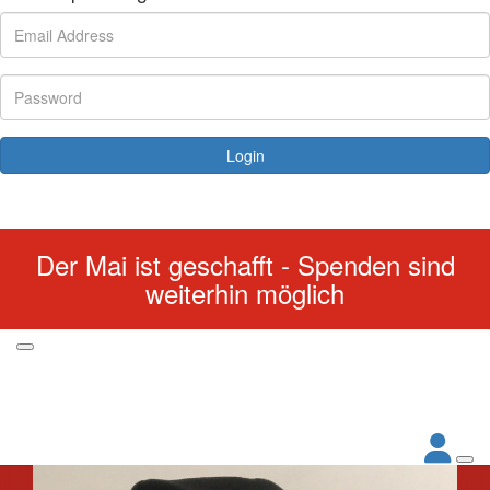
Login
Forgotten your password?
Der Mai ist geschafft - Spenden sind
weiterhin möglich