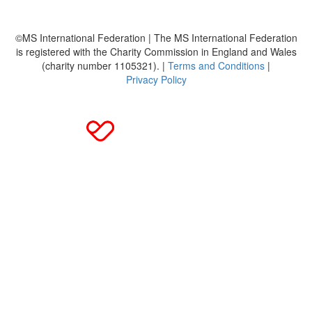
DMSG
©MS International Federation | The MS International Federation
is registered with the Charity Commission in England and Wales
(charity number 1105321). |
Terms and Conditions
|
Privacy Policy