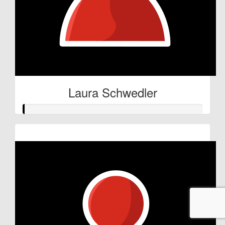
Laura Schwedler