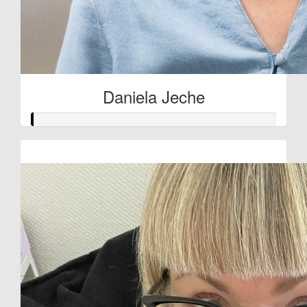
Daniela Jeche