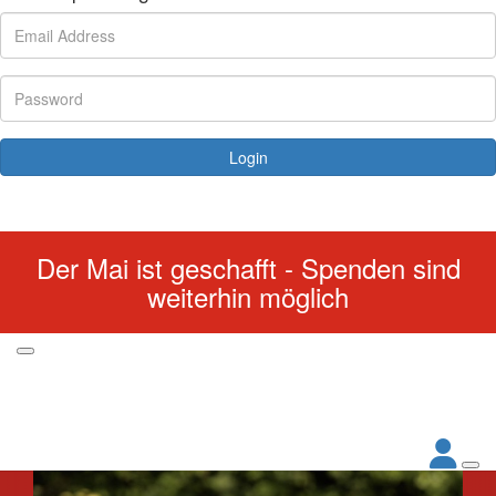
Login
Forgotten your password?
Der Mai ist geschafft - Spenden sind
weiterhin möglich