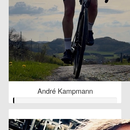
André Kampmann