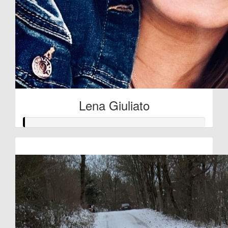
Lena Giuliato