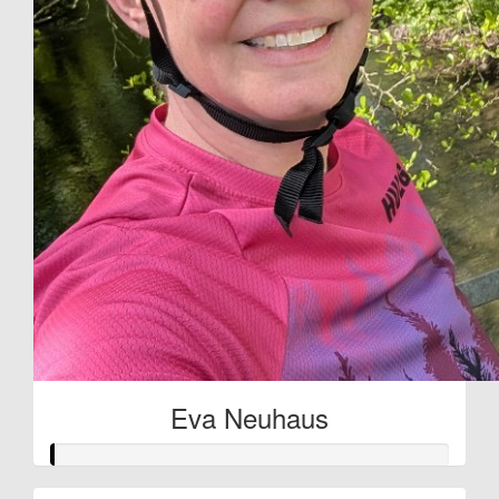
Eva Neuhaus