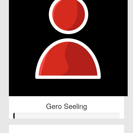
Gero Seeling