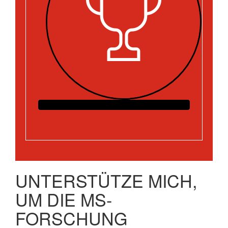
UNTERSTÜTZE MICH,
UM DIE MS-
FORSCHUNG