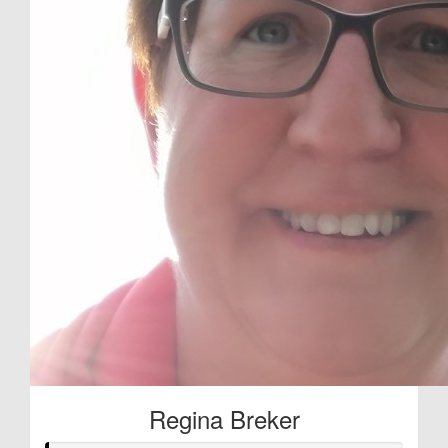
Regina Breker