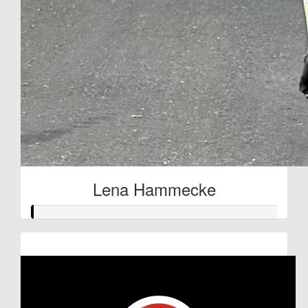
Lena Hammecke