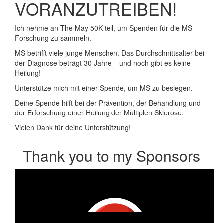
VORANZUTREIBEN!
Ich nehme an The May 50K teil, um Spenden für die MS-
Forschung zu sammeln.
MS betrifft viele junge Menschen. Das Durchschnittsalter bei
der Diagnose beträgt 30 Jahre – und noch gibt es keine
Heilung!
Unterstütze mich mit einer Spende, um MS zu besiegen.
Deine Spende hilft bei der Prävention, der Behandlung und
der Erforschung einer Heilung der Multiplen Sklerose.
Vielen Dank für deine Unterstützung!
Thank you to my Sponsors