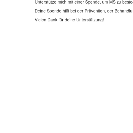
Unterstütze mich mit einer Spende, um MS zu besie
Deine Spende hilft bei der Prävention, der Behandlu
Vielen Dank für deine Unterstützung!