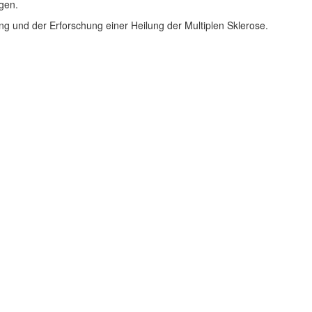
gen.
ng und der Erforschung einer Heilung der Multiplen Sklerose.