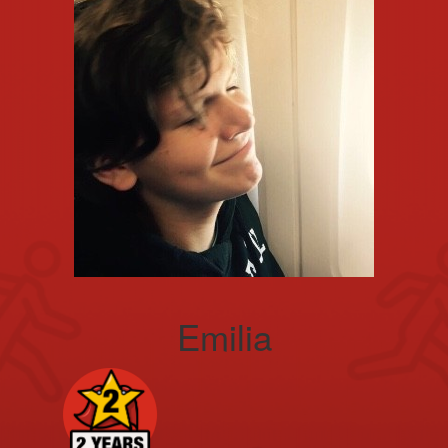
Emilia