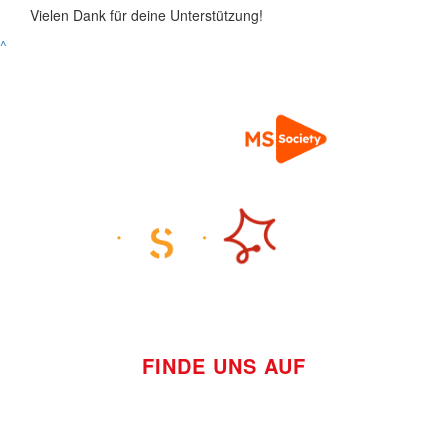
Vielen Dank für deine Unterstützung!
^
FINDE UNS AUF