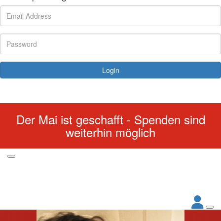
Login
Forgotten your password?
Der Mai ist geschafft - Spenden sind
weiterhin möglich