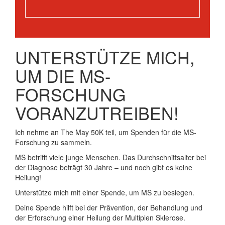
UNTERSTÜTZE MICH,
UM DIE MS-
FORSCHUNG
VORANZUTREIBEN!
Ich nehme an The May 50K teil, um Spenden für die MS-
Forschung zu sammeln.
MS betrifft viele junge Menschen. Das Durchschnittsalter bei
der Diagnose beträgt 30 Jahre – und noch gibt es keine
Heilung!
Unterstütze mich mit einer Spende, um MS zu besiegen.
Deine Spende hilft bei der Prävention, der Behandlung und
der Erforschung einer Heilung der Multiplen Sklerose.