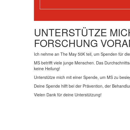
UNTERSTÜTZE MICH
FORSCHUNG VORA
Ich nehme an The May 50K teil, um Spenden für d
MS betrifft viele junge Menschen. Das Durchschnitts
keine Heilung!
Unterstütze mich mit einer Spende, um MS zu besie
Deine Spende hilft bei der Prävention, der Behandlu
Vielen Dank für deine Unterstützung!