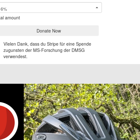
6%
tal amount
Donate Now
VIelen Dank, dass du Stripe für eine Spende
zugunsten der MS-Forschung der DMSG
verwendest.