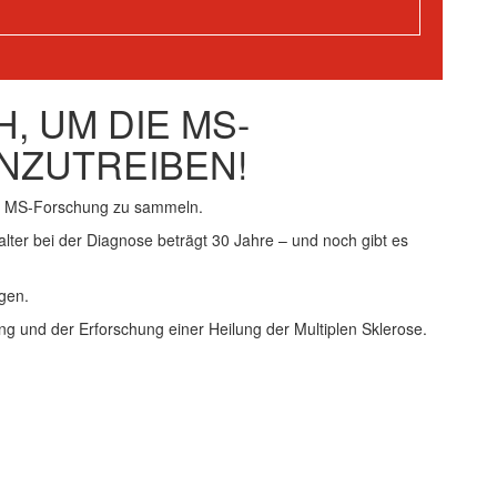
, UM DIE MS-
NZUTREIBEN!
ie MS-Forschung zu sammeln.
alter bei der Diagnose beträgt 30 Jahre – und noch gibt es
gen.
ng und der Erforschung einer Heilung der Multiplen Sklerose.