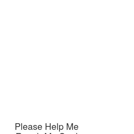
Please Help Me