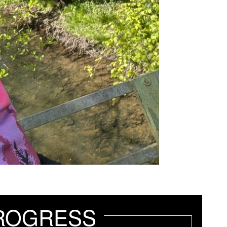
ROGRESS