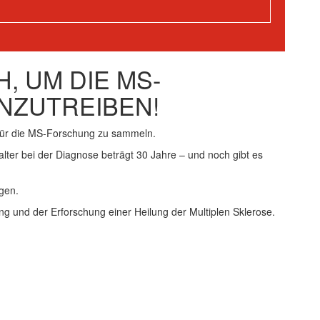
, UM DIE MS-
NZUTREIBEN!
für die MS-Forschung zu sammeln.
alter bei der Diagnose beträgt 30 Jahre – und noch gibt es
gen.
ng und der Erforschung einer Heilung der Multiplen Sklerose.