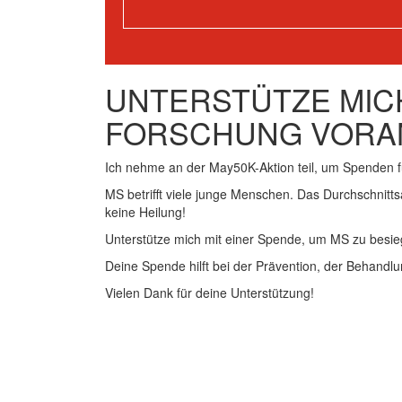
UNTERSTÜTZE MICH
FORSCHUNG VORA
Ich nehme an der May50K-Aktion teil, um Spenden 
MS betrifft viele junge Menschen. Das Durchschnitts
keine Heilung!
Unterstütze mich mit einer Spende, um MS zu besie
Deine Spende hilft bei der Prävention, der Behandlu
Vielen Dank für deine Unterstützung!