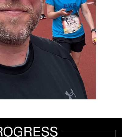
ROGRESS