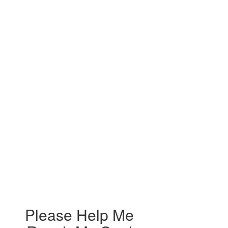
Please Help Me