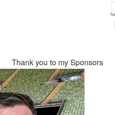
To
Thank you to my Sponsors