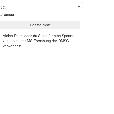
6%
tal amount
Donate Now
VIelen Dank, dass du Stripe für eine Spende
zugunsten der MS-Forschung der DMSG
verwendest.