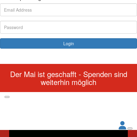
Login
Forgotten your password?
Der Mai ist geschafft - Spenden sind
weiterhin möglich