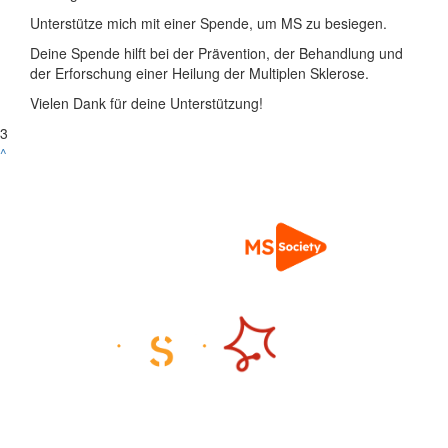
Unterstütze mich mit einer Spende, um MS zu besiegen.
Deine Spende hilft bei der Prävention, der Behandlung und
der Erforschung einer Heilung der Multiplen Sklerose.
Vielen Dank für deine Unterstützung!
3
^