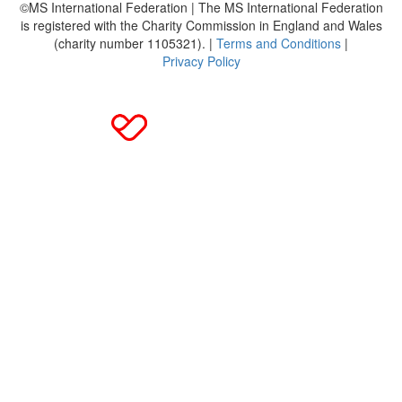
©MS International Federation | The MS International Federation
is registered with the Charity Commission in England and Wales
(charity number 1105321). |
Terms and Conditions
|
Privacy Policy