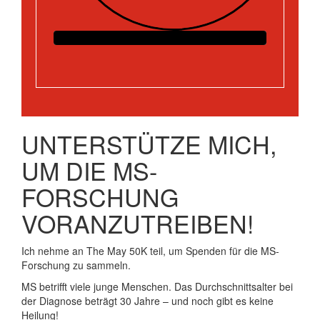
UNTERSTÜTZE MICH,
UM DIE MS-
FORSCHUNG
VORANZUTREIBEN!
Ich nehme an The May 50K teil, um Spenden für die MS-
Forschung zu sammeln.
MS betrifft viele junge Menschen. Das Durchschnittsalter bei
der Diagnose beträgt 30 Jahre – und noch gibt es keine
Heilung!