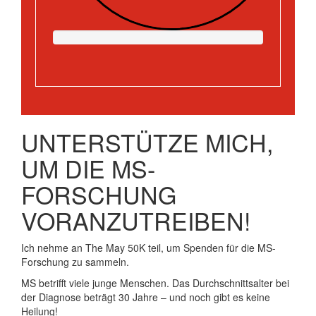
UNTERSTÜTZE MICH,
UM DIE MS-
FORSCHUNG
VORANZUTREIBEN!
Ich nehme an The May 50K teil, um Spenden für die MS-
Forschung zu sammeln.
MS betrifft viele junge Menschen. Das Durchschnittsalter bei
der Diagnose beträgt 30 Jahre – und noch gibt es keine
Heilung!