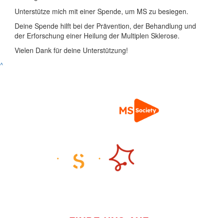
Unterstütze mich mit einer Spende, um MS zu besiegen.
Deine Spende hilft bei der Prävention, der Behandlung und
der Erforschung einer Heilung der Multiplen Sklerose.
Vielen Dank für deine Unterstützung!
^