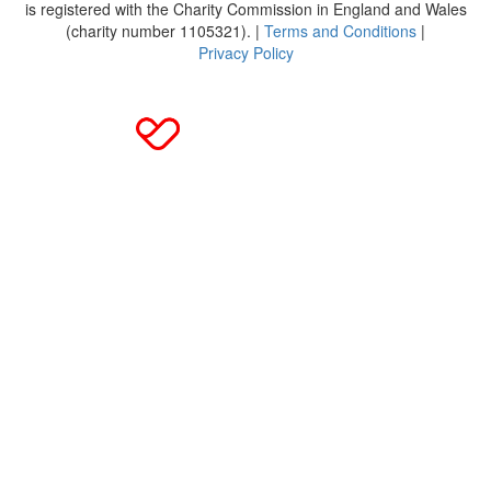
is registered with the Charity Commission in England and Wales
(charity number 1105321). |
Terms and Conditions
|
Privacy Policy