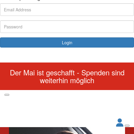
Login
Forgotten your password?
Der Mai ist geschafft - Spenden sind
weiterhin möglich