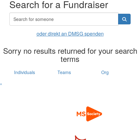
Search for a Fundraiser
oder direkt an DMSG spenden
Sorry no results returned for your search
terms
Individuals
Teams
Org
^