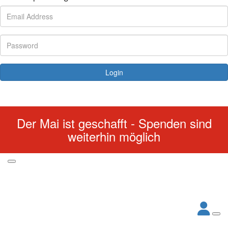
Login
Forgotten your password?
Der Mai ist geschafft - Spenden sind
weiterhin möglich