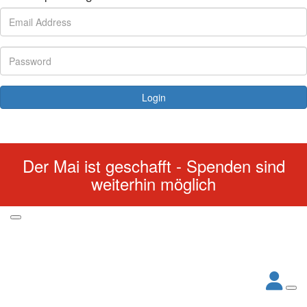
Login
Forgotten your password?
Der Mai ist geschafft - Spenden sind
weiterhin möglich