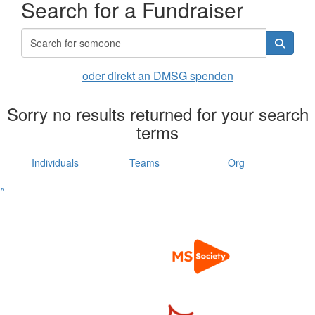
Search for a Fundraiser
oder direkt an DMSG spenden
Sorry no results returned for your search
terms
Individuals
Teams
Org
^