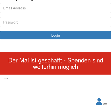
Login
Forgotten your password?
Der Mai ist geschafft - Spenden sind
weiterhin möglich