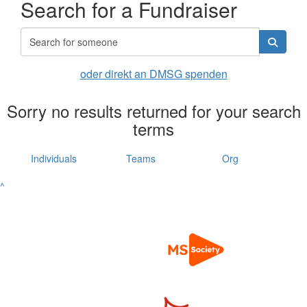
Search for a Fundraiser
oder direkt an DMSG spenden
Sorry no results returned for your search
terms
Individuals
Teams
Org
^