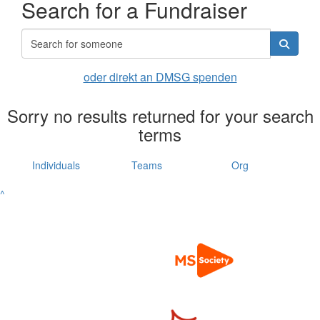
Search for a Fundraiser
oder direkt an DMSG spenden
Sorry no results returned for your search
terms
Individuals
Teams
Org
^