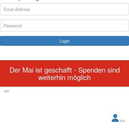
Login
Forgotten your password?
Der Mai ist geschafft - Spenden sind
weiterhin möglich