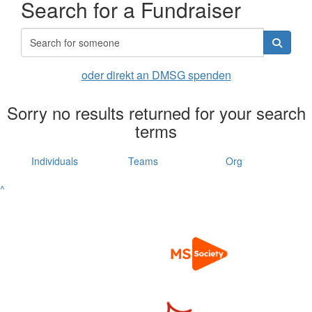
Search for a Fundraiser
oder direkt an DMSG spenden
Sorry no results returned for your search
terms
Individuals
Teams
Org
^