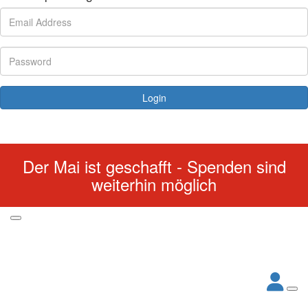
Login
Forgotten your password?
Der Mai ist geschafft - Spenden sind
weiterhin möglich