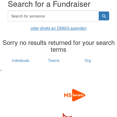
Search for a Fundraiser
oder direkt an DMSG spenden
Sorry no results returned for your search
terms
Individuals
Teams
Org
^