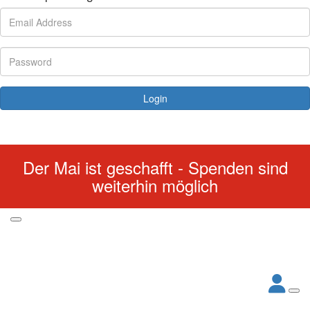
Login
Forgotten your password?
Der Mai ist geschafft - Spenden sind
weiterhin möglich