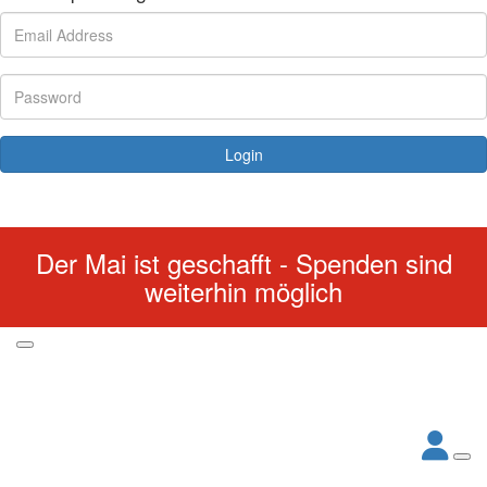
Login
Forgotten your password?
Der Mai ist geschafft - Spenden sind
weiterhin möglich