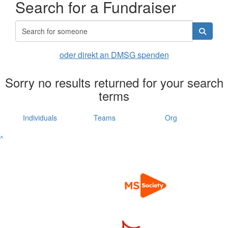
Search for a Fundraiser
oder direkt an DMSG spenden
Sorry no results returned for your search
terms
Individuals
Teams
Org
^