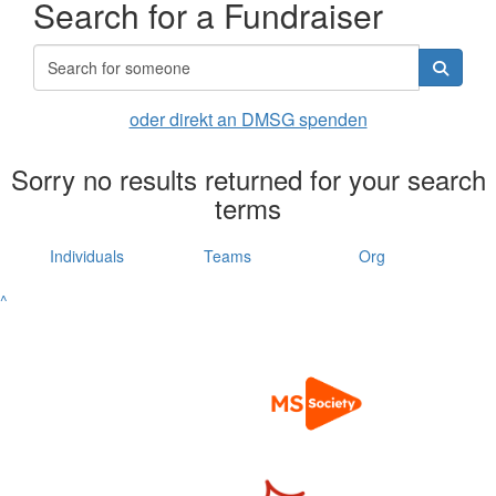
Search for a Fundraiser
oder direkt an DMSG spenden
Sorry no results returned for your search
terms
Individuals
Teams
Org
^