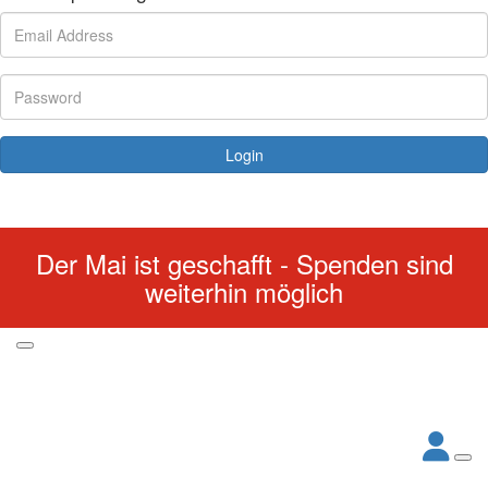
Login
Forgotten your password?
Der Mai ist geschafft - Spenden sind
weiterhin möglich