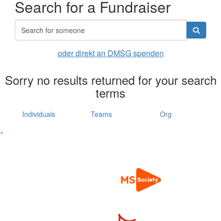
Search for a Fundraiser
oder direkt an DMSG spenden
Sorry no results returned for your search
terms
Individuals
Teams
Org
^