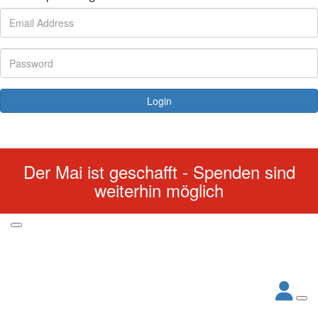
Login
Forgotten your password?
Der Mai ist geschafft - Spenden sind
weiterhin möglich