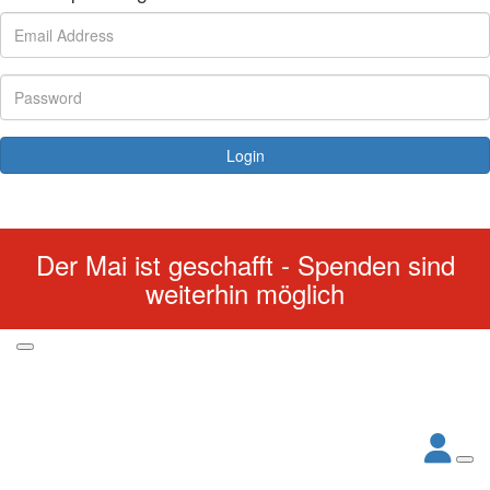
Login
Forgotten your password?
Der Mai ist geschafft - Spenden sind
weiterhin möglich