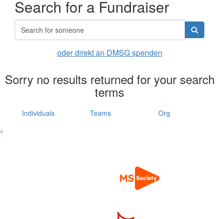
Search for a Fundraiser
oder direkt an DMSG spenden
Sorry no results returned for your search
terms
Individuals
Teams
Org
^