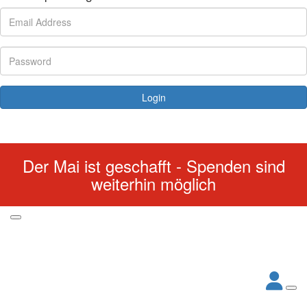
Login
Forgotten your password?
Der Mai ist geschafft - Spenden sind
weiterhin möglich