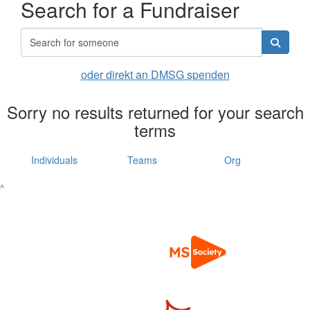
Search for a Fundraiser
oder direkt an DMSG spenden
Sorry no results returned for your search
terms
Individuals
Teams
Org
^