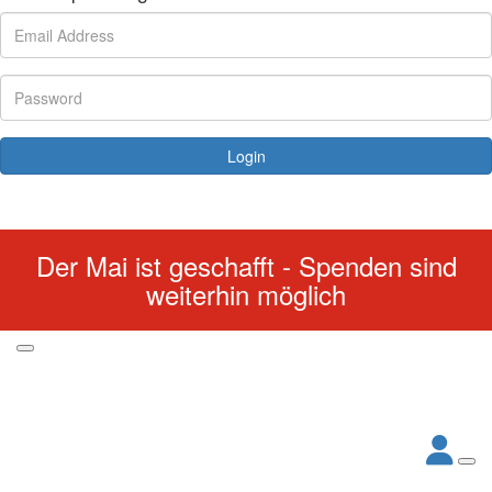
Login
Forgotten your password?
Der Mai ist geschafft - Spenden sind
weiterhin möglich