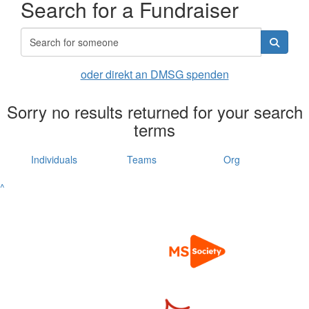
Search for a Fundraiser
oder direkt an DMSG spenden
Sorry no results returned for your search
terms
Individuals
Teams
Org
^