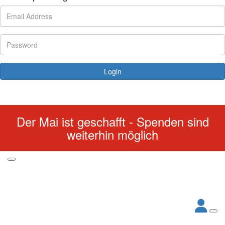
Login
Forgotten your password?
Der Mai ist geschafft - Spenden sind
weiterhin möglich