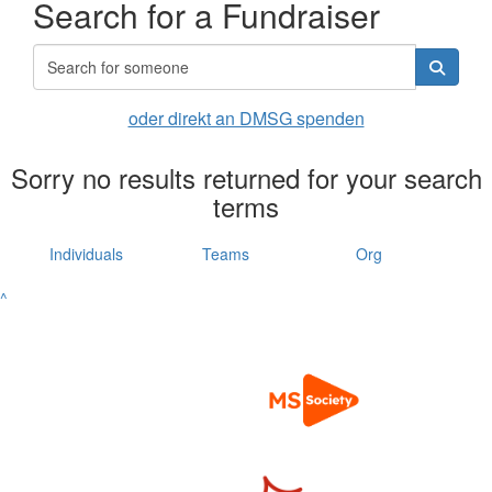
Search for a Fundraiser
oder direkt an DMSG spenden
Sorry no results returned for your search
terms
Individuals
Teams
Org
^