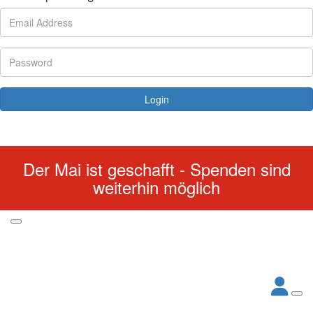
Login
Forgotten your password?
Der Mai ist geschafft - Spenden sind
weiterhin möglich