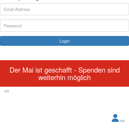
Login
Forgotten your password?
Der Mai ist geschafft - Spenden sind
weiterhin möglich