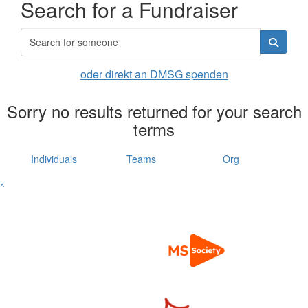
Search for a Fundraiser
oder direkt an DMSG spenden
Sorry no results returned for your search
terms
Individuals
Teams
Org
^