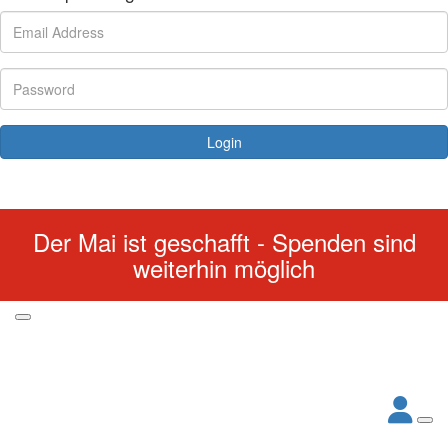
Login
Forgotten your password?
Der Mai ist geschafft - Spenden sind
weiterhin möglich