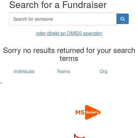
Search for a Fundraiser
oder direkt an DMSG spenden
Sorry no results returned for your search
terms
Individuals
Teams
Org
^