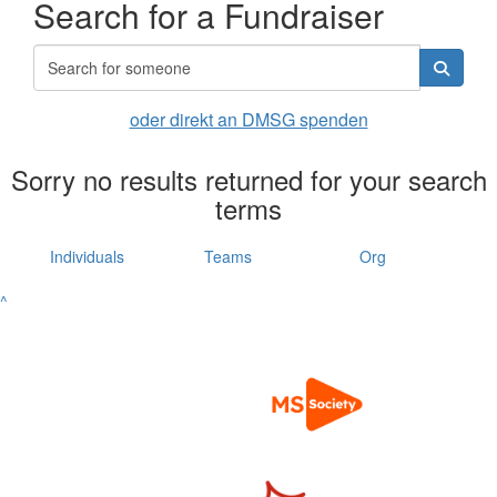
Search for a Fundraiser
oder direkt an DMSG spenden
Sorry no results returned for your search
terms
Individuals
Teams
Org
^