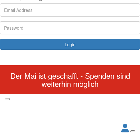
Login
Forgotten your password?
Der Mai ist geschafft - Spenden sind
weiterhin möglich