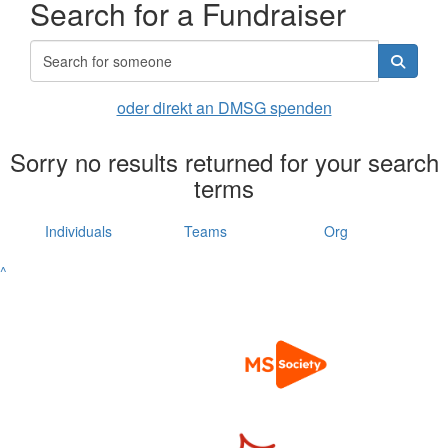
Search for a Fundraiser
oder direkt an DMSG spenden
Sorry no results returned for your search
terms
Individuals
Teams
Org
^