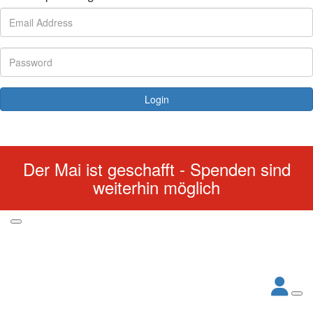
Login
Forgotten your password?
Der Mai ist geschafft - Spenden sind
weiterhin möglich