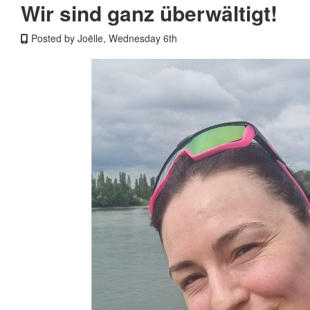
Wir sind ganz überwältigt!
Posted by Joëlle, Wednesday 6th