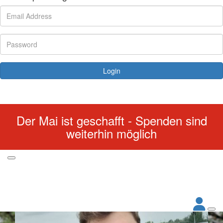
Login
Forgotten your password?
Der Mai ist geschafft - Spenden sind
weiterhin möglich