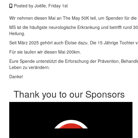
Posted by Joëlle, Friday 1st
Wir nehmen diesen Mai an The May 50K teil, um Spenden für die
MS ist die häufigste neurologische Erkrankung und betrifft rund 
Heilung.
Seit März 2025 gehört auch Éloïse dazu. Die 15 Jährige Tochter v
Für sie laufen wir diesen Mai 200km.
Eure Spende unterstützt die Erforschung der Prävention, Behandl
Leben zu verändern.
Danke!
Thank you to our Sponsors