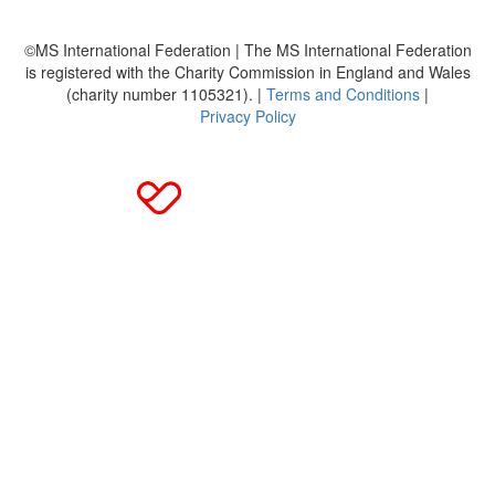
©MS International Federation | The MS International Federation
is registered with the Charity Commission in England and Wales
(charity number 1105321). |
Terms and Conditions
|
Privacy Policy