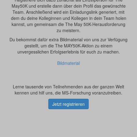
May50K und erstelle dann über dein Profil das gewünschte
Team. Anschließend wird ein Einladungslink generiert, mit
dem du deine Kolleginnen und Kollegen in dein Team holen
kannst, um gemeinsam die The May 50K-Herausforderung
zu meistern.
Du bekommst dafür extra Bildmaterial von uns zur Verfügung
gestellt, um die The MAY50K-Aktion zu einem
unvergesslichen Erfolgserlebnis für euch zu machen.
Bildmaterial
Lerne tausende von Teilnehmenden aus der ganzen Welt
kennen und hilf uns, die MS-Forschung voranzutreiben.
Jetzt registrieren