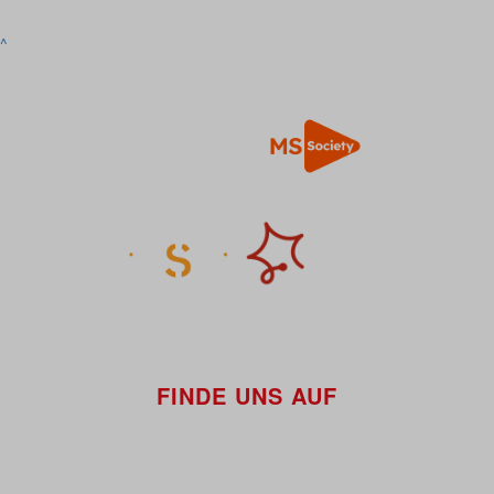
^
FINDE UNS AUF