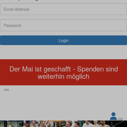
Login
Forgotten your password?
Der Mai ist geschafft - Spenden sind
weiterhin möglich