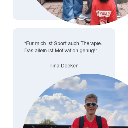
"
Für mich ist Sport auch Therapie.
Das allein ist Motivation genug!
"
Tina Deeken