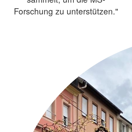
Forschung zu unterstützen."