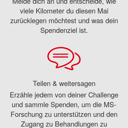
Melde dich an und entscheide, wie
viele Kilometer du diesen Mai
zurücklegen möchtest und was dein
Spendenziel ist.
Teilen & weitersagen
Erzähle jedem von deiner Challenge
und sammle Spenden, um die MS-
Forschung zu unterstützen und den
Zugang zu Behandlungen zu