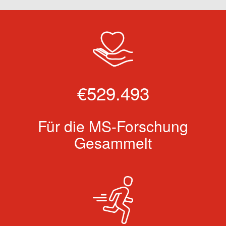
€529.493
Für die MS-Forschung
Gesammelt