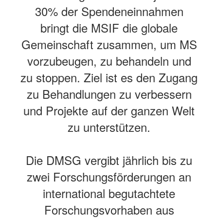
30% der Spendeneinnahmen
bringt die MSIF
die globale
Gemeinschaft zusammen, um MS
vorzubeugen, zu behandeln und
zu stoppen. Ziel ist es den Zugang
zu Behandlungen zu verbessern
und Projekte auf der ganzen Welt
zu unterstützen.
Die DMSG vergibt jährlich bis zu
zwei Forschungsförderungen an
international begutachtete
Forschungsvorhaben aus