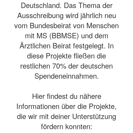
Deutschland. Das Thema der
Ausschreibung wird jährlich neu
vom Bundesbeirat von Menschen
mit MS (BBMSE) und dem
Ärztlichen Beirat festgelegt. In
diese Projekte fließen die
restlichen 70% der deutschen
Spendeneinnahmen.
Hier findest du nähere
Informationen über die Projekte,
die wir mit deiner Unterstützung
fördern konnten: