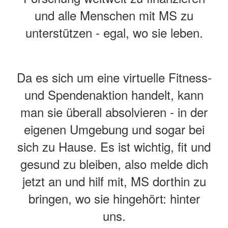
und alle Menschen mit MS zu
unterstützen - egal, wo sie leben.
Da es sich um eine virtuelle Fitness-
und Spendenaktion handelt, kann
man sie überall absolvieren - in der
eigenen Umgebung und sogar bei
sich zu Hause. Es ist wichtig, fit und
gesund zu bleiben, also melde dich
jetzt an und hilf mit, MS dorthin zu
bringen, wo sie hingehört: hinter
uns.