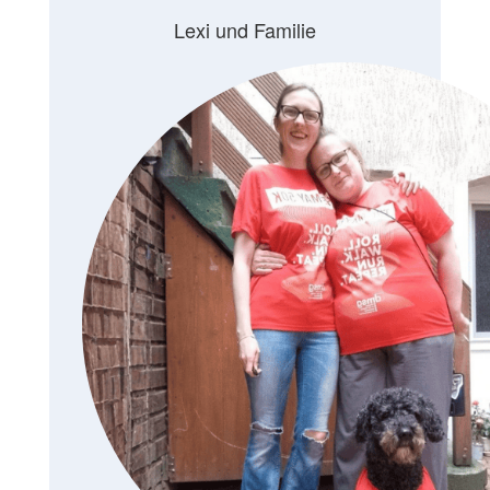
Lexi und Familie