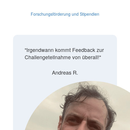
Forschungsförderung und Stipendien
"
Irgendwann kommt Feedback zur
Challengeteilnahme von überall!
"
Andreas R.