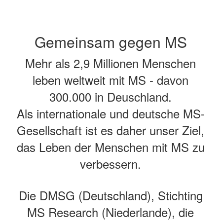
Gemeinsam gegen MS
Mehr als 2,9 Millionen Menschen
leben weltweit mit MS - davon
300.000 in Deuschland.
Als internationale und deutsche MS-
Gesellschaft ist es daher unser Ziel,
das Leben der Menschen mit MS zu
verbessern.
Die DMSG (Deutschland), Stichting
MS Research (Niederlande), die