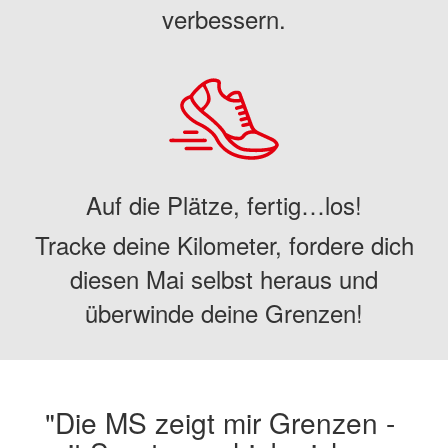
verbessern.
Auf die Plätze, fertig…los!
Tracke deine Kilometer, fordere dich
diesen Mai selbst heraus und
überwinde deine Grenzen!
"Die MS zeigt mir Grenzen -