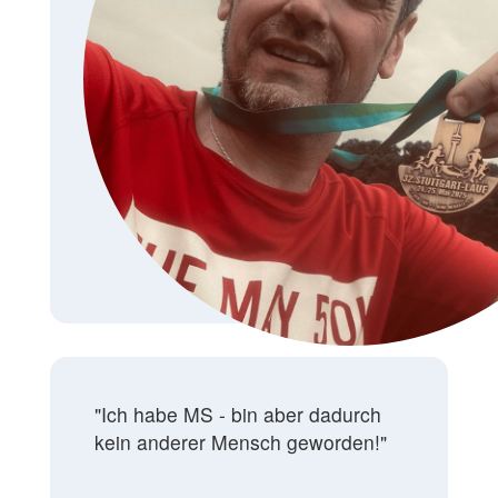
"I
ch habe MS - bin aber dadurch
kein anderer Mensch geworden!"