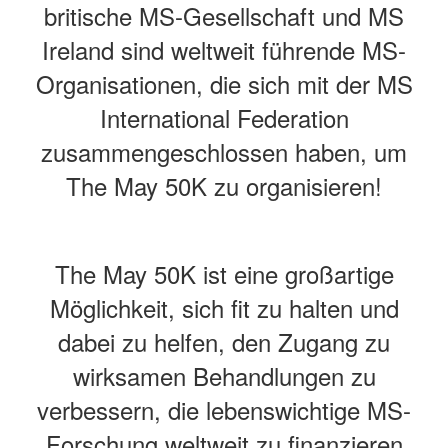
britische MS-Gesellschaft und MS
Ireland sind weltweit führende MS-
Organisationen, die sich mit der MS
International Federation
zusammengeschlossen haben, um
The May 50K zu organisieren!
The May 50K ist eine großartige
Möglichkeit, sich fit zu halten und
dabei zu helfen, den Zugang zu
wirksamen Behandlungen zu
verbessern, die lebenswichtige MS-
Forschung weltweit zu finanzieren