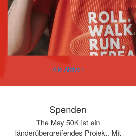
Alle Aktiven
Spenden
The May 50K ist ein
länderübergreifendes Projekt. Mit