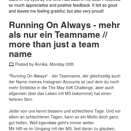
so much appreciative and positive feedback. It felt so good
and leaves me feeling grateful, but also very proud!
Running On Always - mehr
als nur ein Teamname //
more than just a team
name
Posted by Annika, Monday 20th
"Running On Always" - der Teamname, der gleichzeitig auch
der Name meines Instagram Accounts ist (auf dem du noch
mehr Einblicke in die The May 50K Challenge, aber auch
allgemein über das Leben mit MS bekommst) hat einen
tieferen Sinn.
Jeder von uns kennt bessere und schlechtere Tage. Und vor
allem an schlechteren Tagen, kann so ein Motto doch ganz
gut helfen. Weil irgendwie geht's immer weiter.
Mir hilft es im Umgang mit der MS, fest daran zu glauben,