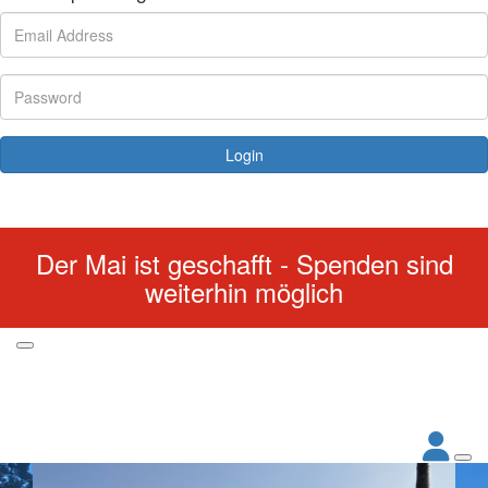
Login
Forgotten your password?
Der Mai ist geschafft - Spenden sind
weiterhin möglich