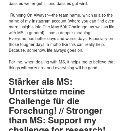
dass es weiter geht - und dass es gut wird.
"Running On Always"—the team name, which is also the
name of my Instagram account (where you can find even
more insights into The May 50K Challenge, as well as life
with MS in general)—has a deeper meaning.
Everyone has better days and worse days. Especially on
those tougher days, a motto like this can really help.
Because, somehow, life always goes on.
For me, when dealing with MS, it helps me to believe that
things will carry on - and everything will be good.
Stärker als MS:
Unterstütze meine
Challenge für die
Forschung! // Stronger
than MS: Support my
challenge for research!