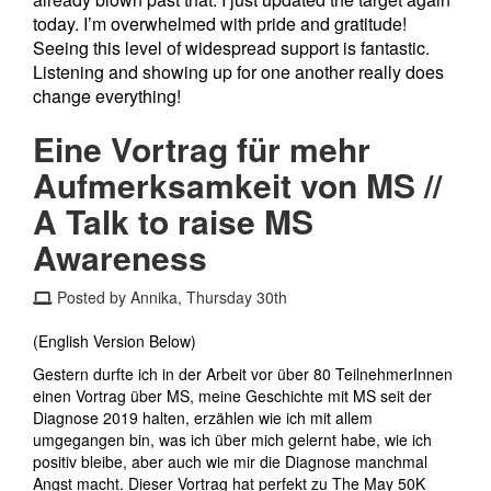
today. I’m overwhelmed with pride and gratitude!
Seeing this level of widespread support is fantastic.
Listening and showing up for one another really does
change everything!
Eine Vortrag für mehr
Aufmerksamkeit von MS //
A Talk to raise MS
Awareness
Posted by Annika, Thursday 30th
(English Version Below)
Gestern durfte ich in der Arbeit vor über 80 TeilnehmerInnen
einen Vortrag über MS, meine Geschichte mit MS seit der
Diagnose 2019 halten, erzählen wie ich mit allem
umgegangen bin, was ich über mich gelernt habe, wie ich
positiv bleibe, aber auch wie mir die Diagnose manchmal
Angst macht. Dieser Vortrag hat perfekt zu The May 50K