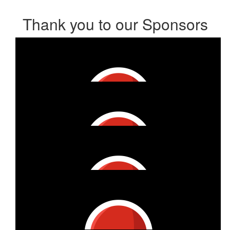
Thank you to our Sponsors