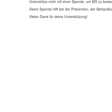
Unterstütze mich mit einer Spende, um MS zu besie
Deine Spende hilft bei der Prävention, der Behandlu
Vielen Dank für deine Unterstützung!