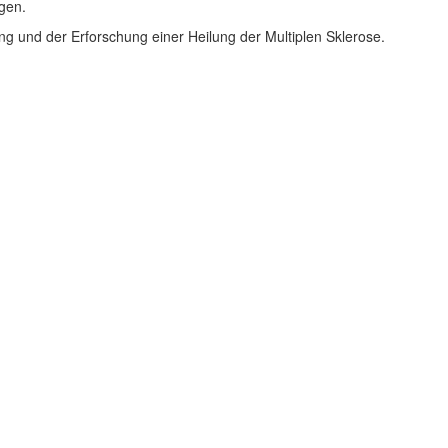
gen.
ng und der Erforschung einer Heilung der Multiplen Sklerose.