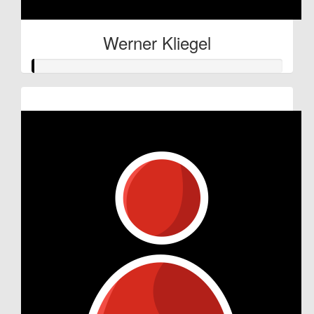
Werner Kliegel