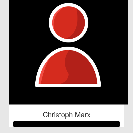
Christoph Marx