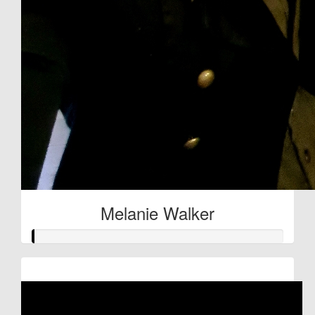
Melanie Walker