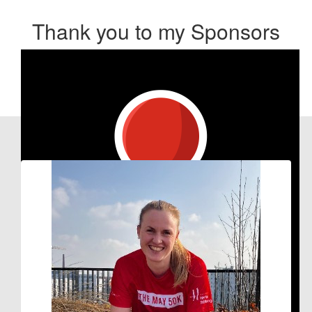
Thank you to my Sponsors
Our Team Members