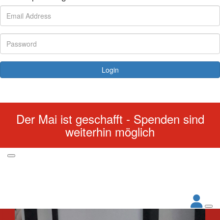
Login
Forgotten your password?
Der Mai ist geschafft - Spenden sind
weiterhin möglich