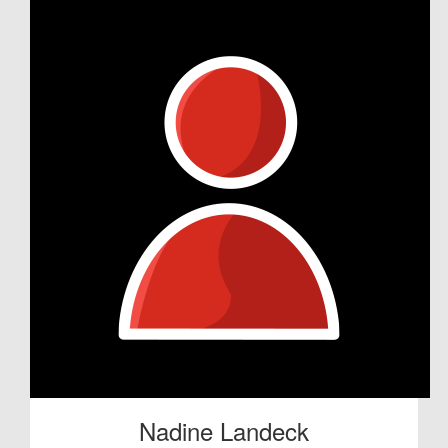
Nadine Landeck