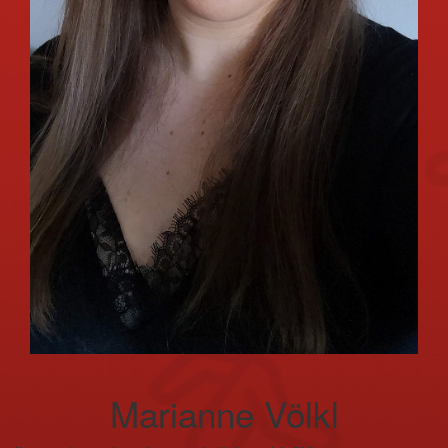
Marianne Völkl