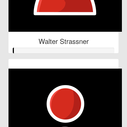
Walter Strassner