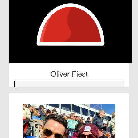
Oliver Fiest