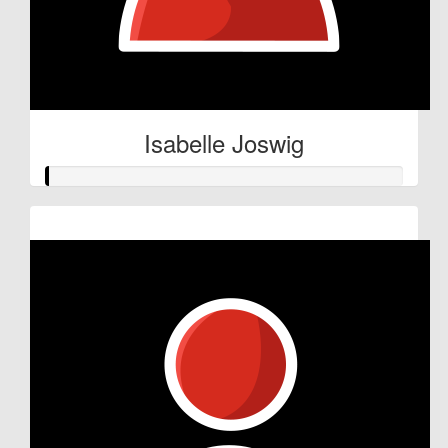
Isabelle Joswig