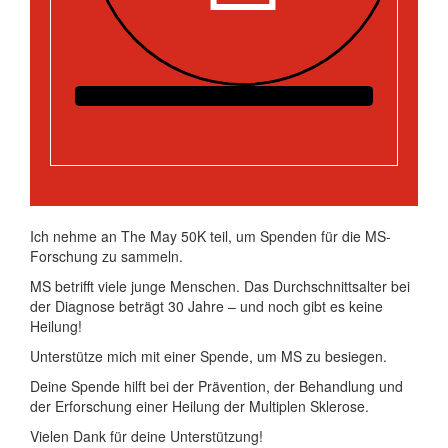
Ich nehme an The May 50K teil, um Spenden für die MS-
Forschung zu sammeln.
MS betrifft viele junge Menschen. Das Durchschnittsalter bei
der Diagnose beträgt 30 Jahre – und noch gibt es keine
Heilung!
Unterstütze mich mit einer Spende, um MS zu besiegen.
Deine Spende hilft bei der Prävention, der Behandlung und
der Erforschung einer Heilung der Multiplen Sklerose.
Vielen Dank für deine Unterstützung!