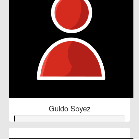
Guido Soyez