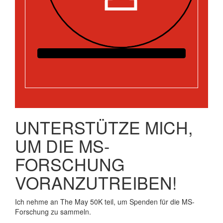
UNTERSTÜTZE MICH,
UM DIE MS-
FORSCHUNG
VORANZUTREIBEN!
Ich nehme an The May 50K teil, um Spenden für die MS-
Forschung zu sammeln.