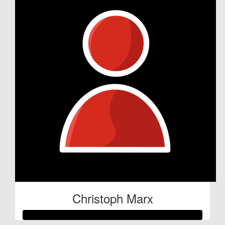
Christoph Marx