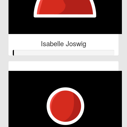
Isabelle Joswig