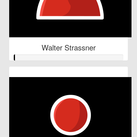
Walter Strassner