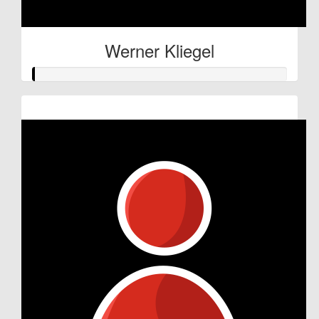
Werner Kliegel