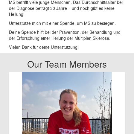
MS betrifft viele junge Menschen. Das Durchschnittsalter bei
der Diagnose beträgt 30 Jahre – und noch gibt es keine
Heilung!
Unterstütze mich mit einer Spende, um MS zu besiegen.
Deine Spende hilft bei der Prävention, der Behandlung und
der Erforschung einer Heilung der Multiplen Sklerose.
Vielen Dank für deine Unterstützung!
Our Team Members