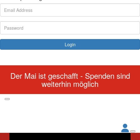
Login
Forgotten your password?
Der Mai ist geschafft - Spenden sind
weiterhin möglich