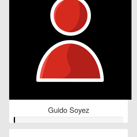
Guido Soyez