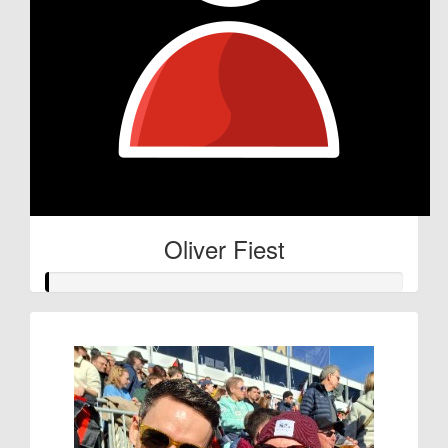
Oliver Fiest