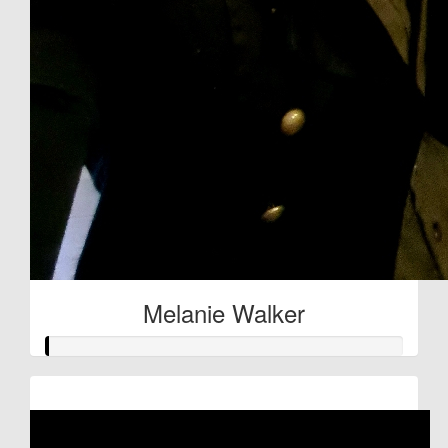
Melanie Walker