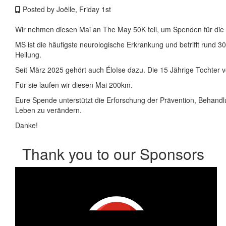
Posted by Joëlle, Friday 1st
Wir nehmen diesen Mai an The May 50K teil, um Spenden für die
MS ist die häufigste neurologische Erkrankung und betrifft rund 
Heilung.
Seit März 2025 gehört auch Éloïse dazu. Die 15 Jährige Tochter v
Für sie laufen wir diesen Mai 200km.
Eure Spende unterstützt die Erforschung der Prävention, Behandl
Leben zu verändern.
Danke!
Thank you to our Sponsors