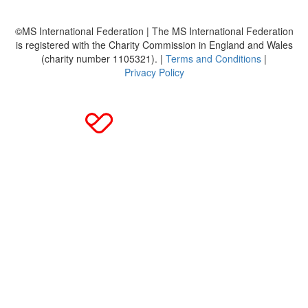
©MS International Federation | The MS International Federation
is registered with the Charity Commission in England and Wales
(charity number 1105321). |
Terms and Conditions
|
Privacy Policy