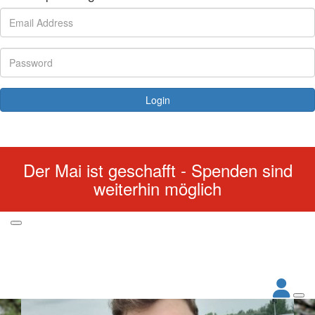
Login
Forgotten your password?
Der Mai ist geschafft - Spenden sind
weiterhin möglich