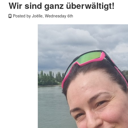
Wir sind ganz überwältigt!
Posted by Joëlle, Wednesday 6th