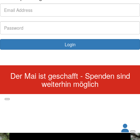
Login
Forgotten your password?
Der Mai ist geschafft - Spenden sind
weiterhin möglich