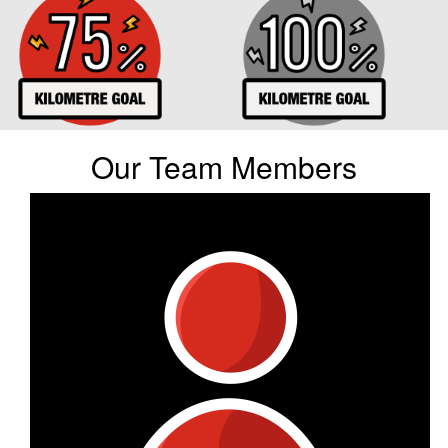
Our Team Members