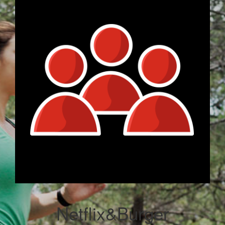
Netflix&Burger