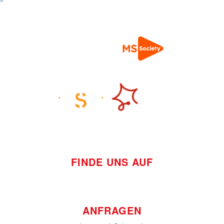
^
FINDE UNS AUF
ANFRAGEN