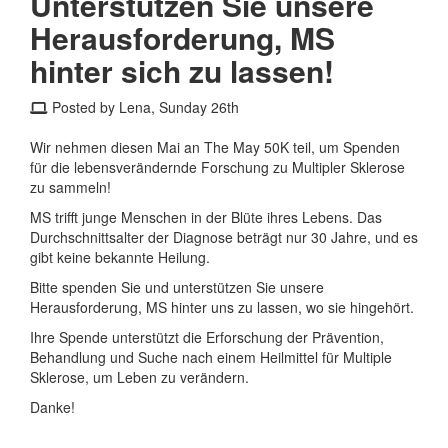
Unterstützen Sie unsere
Herausforderung, MS
hinter sich zu lassen!
Posted by Lena, Sunday 26th
Wir nehmen diesen Mai an The May 50K teil, um Spenden
für die lebensverändernde Forschung zu Multipler Sklerose
zu sammeln!
MS trifft junge Menschen in der Blüte ihres Lebens. Das
Durchschnittsalter der Diagnose beträgt nur 30 Jahre, und es
gibt keine bekannte Heilung.
Bitte spenden Sie und unterstützen Sie unsere
Herausforderung, MS hinter uns zu lassen, wo sie hingehört.
Ihre Spende unterstützt die Erforschung der Prävention,
Behandlung und Suche nach einem Heilmittel für Multiple
Sklerose, um Leben zu verändern.
Danke!