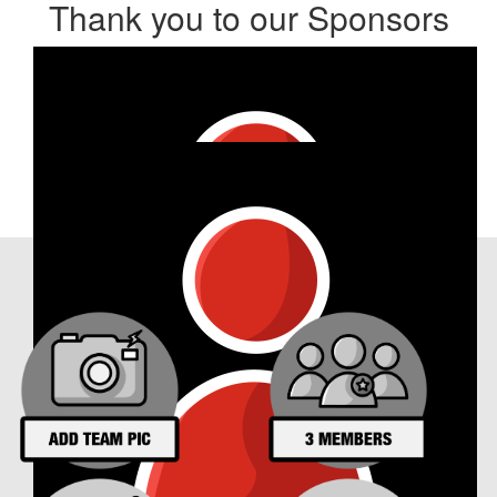
Thank you to our Sponsors
Our Achievements