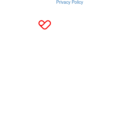
Privacy Policy