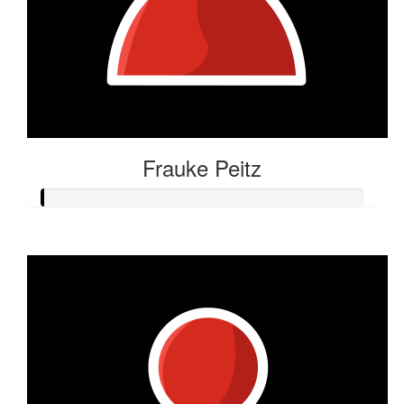
Frauke Peitz