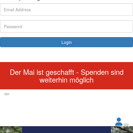
Login
Forgotten your password?
Der Mai ist geschafft - Spenden sind
weiterhin möglich