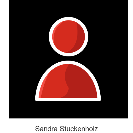
Sandra Stuckenholz