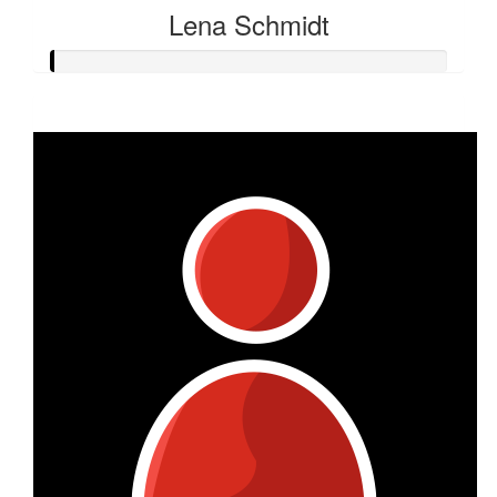
Lena Schmidt