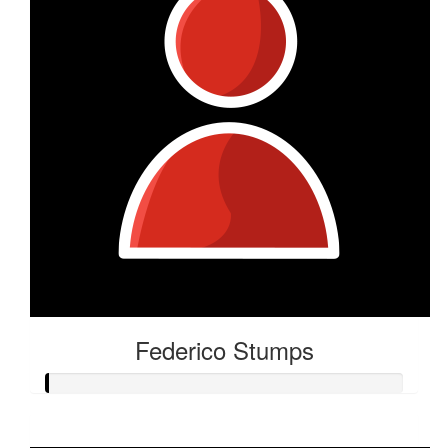
Federico Stumps