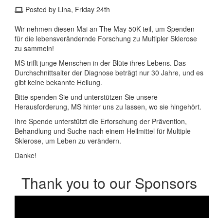
Posted by Lina, Friday 24th
Wir nehmen diesen Mai an The May 50K teil, um Spenden
für die lebensverändernde Forschung zu Multipler Sklerose
zu sammeln!
MS trifft junge Menschen in der Blüte ihres Lebens. Das
Durchschnittsalter der Diagnose beträgt nur 30 Jahre, und es
gibt keine bekannte Heilung.
Bitte spenden Sie und unterstützen Sie unsere
Herausforderung, MS hinter uns zu lassen, wo sie hingehört.
Ihre Spende unterstützt die Erforschung der Prävention,
Behandlung und Suche nach einem Heilmittel für Multiple
Sklerose, um Leben zu verändern.
Danke!
Thank you to our Sponsors