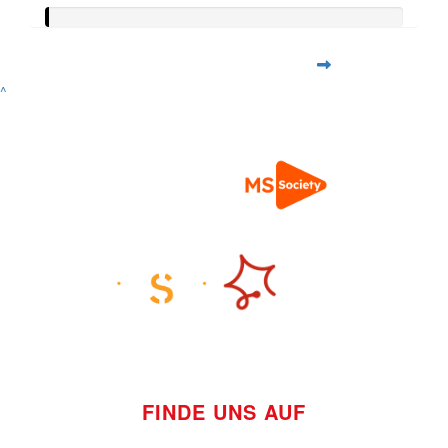
^
FINDE UNS AUF