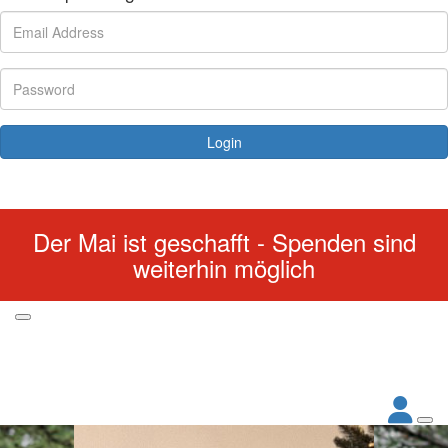
Login
Forgotten your password?
Der Mai ist geschafft - Spenden sind
weiterhin möglich