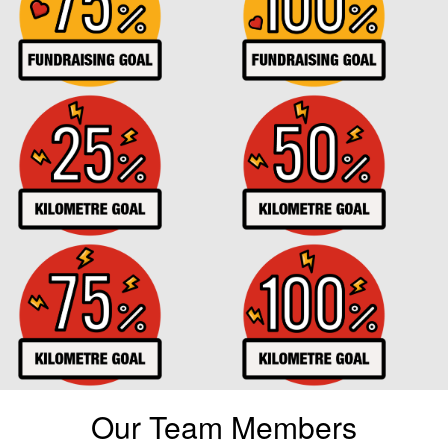
Our Team Members