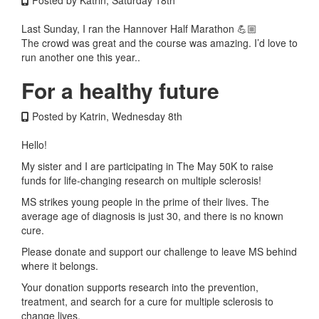
Last Sunday, I ran the Hannover Half Marathon 💪🏼
The crowd was great and the course was amazing. I’d love to
run another one this year..
For a healthy future
Posted by Katrin, Wednesday 8th
Hello!
My sister and I are participating in The May 50K to raise
funds for life-changing research on multiple sclerosis!
MS strikes young people in the prime of their lives. The
average age of diagnosis is just 30, and there is no known
cure.
Please donate and support our challenge to leave MS behind
where it belongs.
Your donation supports research into the prevention,
treatment, and search for a cure for multiple sclerosis to
change lives.