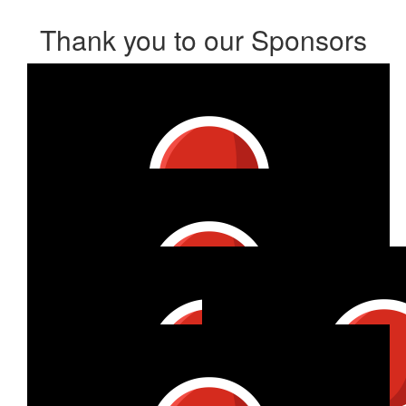
Thank you to our Sponsors