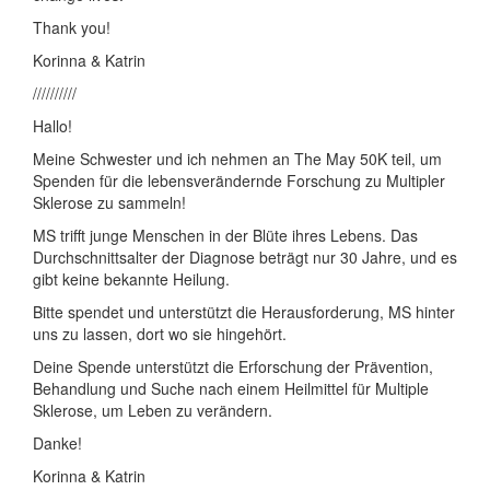
Thank you!
Korinna & Katrin
//////////
Hallo!
Meine Schwester und ich nehmen an The May 50K teil, um
Spenden für die lebensverändernde Forschung zu Multipler
Sklerose zu sammeln!
MS trifft junge Menschen in der Blüte ihres Lebens. Das
Durchschnittsalter der Diagnose beträgt nur 30 Jahre, und es
gibt keine bekannte Heilung.
Bitte spendet und unterstützt die Herausforderung, MS hinter
uns zu lassen, dort wo sie hingehört.
Deine Spende unterstützt die Erforschung der Prävention,
Behandlung und Suche nach einem Heilmittel für Multiple
Sklerose, um Leben zu verändern.
Danke!
Korinna & Katrin