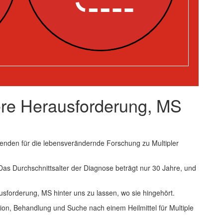
ere Herausforderung, MS
enden für die lebensverändernde Forschung zu Multipler
 Das Durchschnittsalter der Diagnose beträgt nur 30 Jahre, und
usforderung, MS hinter uns zu lassen, wo sie hingehört.
ion, Behandlung und Suche nach einem Heilmittel für Multiple