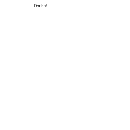
Danke!