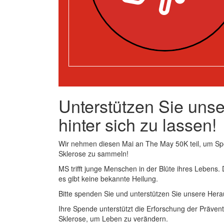
Unterstützen Sie uns
hinter sich zu lassen!
Wir nehmen diesen Mai an The May 50K teil, um Sp
Sklerose zu sammeln!
MS trifft junge Menschen in der Blüte ihres Lebens.
es gibt keine bekannte Heilung.
Bitte spenden Sie und unterstützen Sie unsere Hera
Ihre Spende unterstützt die Erforschung der Prävent
Sklerose, um Leben zu verändern.