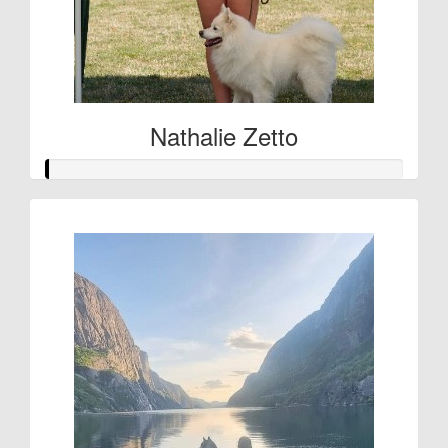
Nathalie Zetto