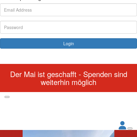
Login
Forgotten your password?
Der Mai ist geschafft - Spenden sind
weiterhin möglich