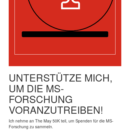
UNTERSTÜTZE MICH,
UM DIE MS-
FORSCHUNG
VORANZUTREIBEN!
Ich nehme an The May 50K teil, um Spenden für die MS-
Forschung zu sammeln.