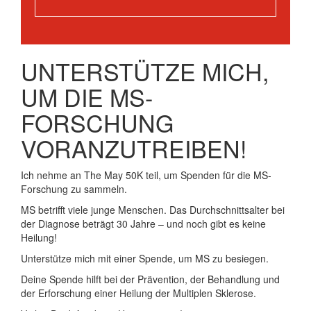
UNTERSTÜTZE MICH,
UM DIE MS-
FORSCHUNG
VORANZUTREIBEN!
Ich nehme an The May 50K teil, um Spenden für die MS-
Forschung zu sammeln.
MS betrifft viele junge Menschen. Das Durchschnittsalter bei
der Diagnose beträgt 30 Jahre – und noch gibt es keine
Heilung!
Unterstütze mich mit einer Spende, um MS zu besiegen.
Deine Spende hilft bei der Prävention, der Behandlung und
der Erforschung einer Heilung der Multiplen Sklerose.