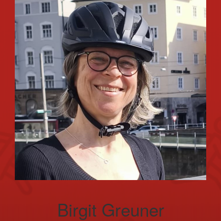
Birgit Greuner