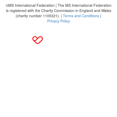
©MS International Federation | The MS International Federation
is registered with the Charity Commission in England and Wales
(charity number 1105321). |
Terms and Conditions
|
Privacy Policy