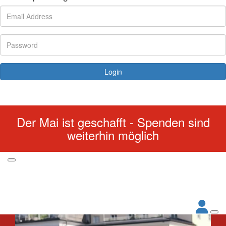
Login
Forgotten your password?
Der Mai ist geschafft - Spenden sind
weiterhin möglich