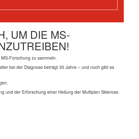
, UM DIE MS-
NZUTREIBEN!
ie MS-Forschung zu sammeln.
alter bei der Diagnose beträgt 30 Jahre – und noch gibt es
gen.
ng und der Erforschung einer Heilung der Multiplen Sklerose.