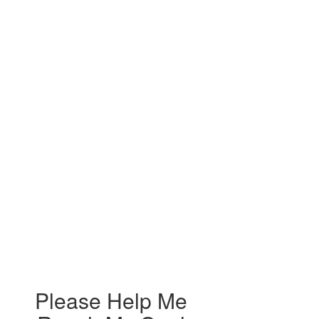
Please Help Me