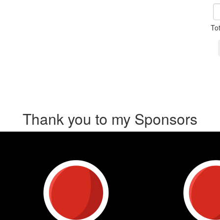
To
Thank you to my Sponsors