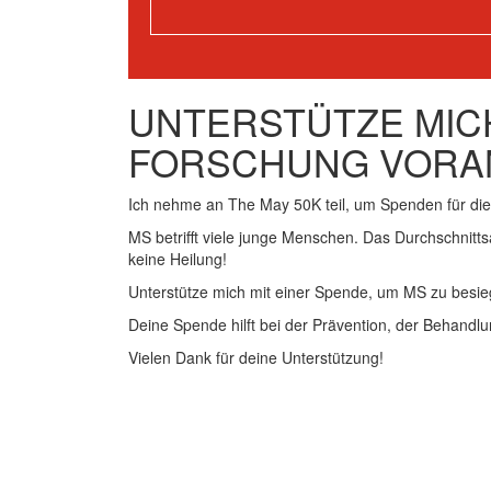
UNTERSTÜTZE MICH
FORSCHUNG VORA
Ich nehme an The May 50K teil, um Spenden für d
MS betrifft viele junge Menschen. Das Durchschnitts
keine Heilung!
Unterstütze mich mit einer Spende, um MS zu besie
Deine Spende hilft bei der Prävention, der Behandlu
Vielen Dank für deine Unterstützung!