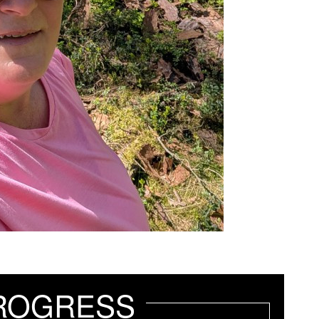
ROGRESS