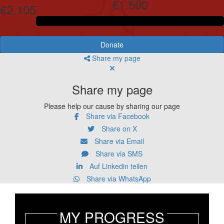
€1.500
€2.105
Donate
Share my page
Share my page
Please help our cause by sharing our page
Share via Facebook
Share on X
Share via Email
Share via SMS
Auf Linkedin teilen
Share via WhatsApp
MY PROGRESS