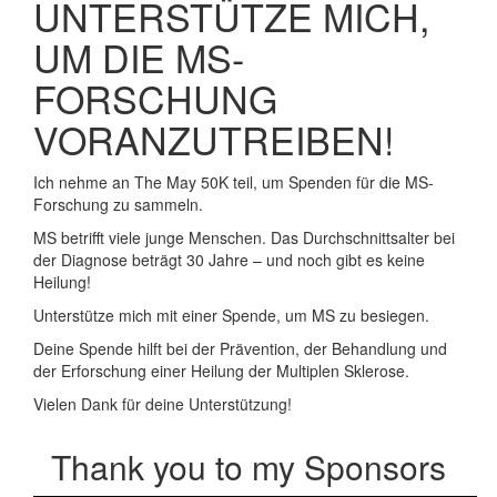
UNTERSTÜTZE MICH,
UM DIE MS-
FORSCHUNG
VORANZUTREIBEN!
Ich nehme an The May 50K teil, um Spenden für die MS-
Forschung zu sammeln.
MS betrifft viele junge Menschen. Das Durchschnittsalter bei
der Diagnose beträgt 30 Jahre – und noch gibt es keine
Heilung!
Unterstütze mich mit einer Spende, um MS zu besiegen.
Deine Spende hilft bei der Prävention, der Behandlung und
der Erforschung einer Heilung der Multiplen Sklerose.
Vielen Dank für deine Unterstützung!
Thank you to my Sponsors