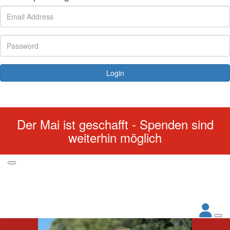
Login
Forgotten your password?
Der Mai ist geschafft - Spenden sind
weiterhin möglich