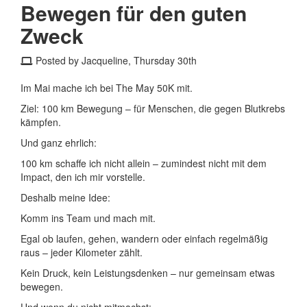
Bewegen für den guten
Zweck
Posted by Jacqueline, Thursday 30th
Im Mai mache ich bei The May 50K mit.
Ziel: 100 km Bewegung – für Menschen, die gegen Blutkrebs
kämpfen.
Und ganz ehrlich:
100 km schaffe ich nicht allein – zumindest nicht mit dem
Impact, den ich mir vorstelle.
Deshalb meine Idee:
Komm ins Team und mach mit.
Egal ob laufen, gehen, wandern oder einfach regelmäßig
raus – jeder Kilometer zählt.
Kein Druck, kein Leistungsdenken – nur gemeinsam etwas
bewegen.
Und wenn du nicht mitmachst: