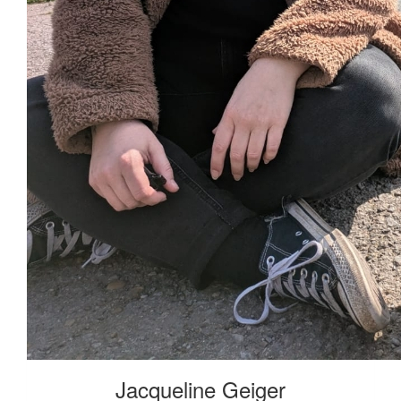
Jacqueline Geiger