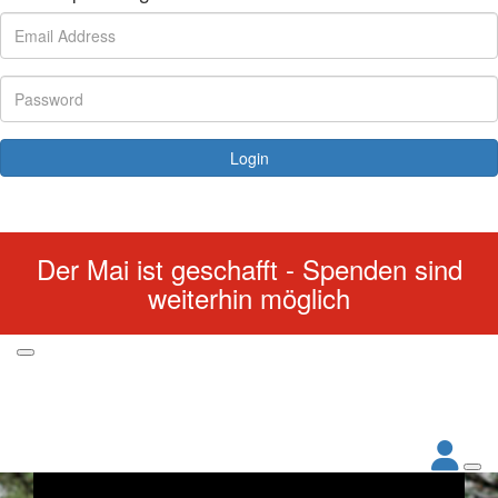
Login
Forgotten your password?
Der Mai ist geschafft - Spenden sind
weiterhin möglich