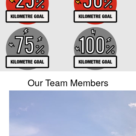
Our Team Members