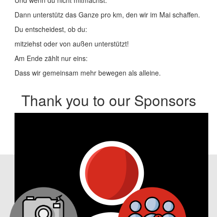
Dann unterstütz das Ganze pro km, den wir im Mai schaffen.
Du entscheidest, ob du:
mitziehst oder von außen unterstützt!
Am Ende zählt nur eins:
Dass wir gemeinsam mehr bewegen als alleine.
Thank you to our Sponsors
Our Achievements