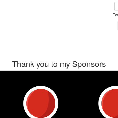
To
Thank you to my Sponsors