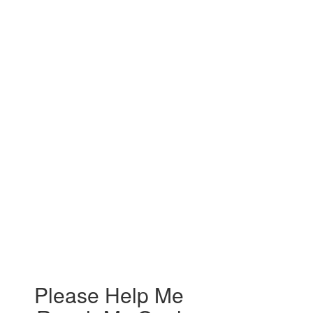
Please Help Me