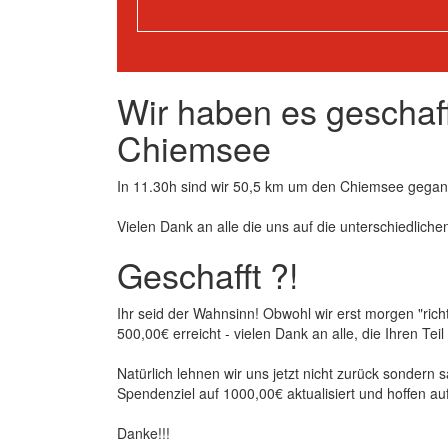
Wir haben es geschaf
Chiemsee
In 11.30h sind wir 50,5 km um den Chiemsee gegang
Vielen Dank an alle die uns auf die unterschiedlich
Geschafft ?!
Ihr seid der Wahnsinn! Obwohl wir erst morgen "rich
500,00€ erreicht - vielen Dank an alle, die Ihren Te
Natürlich lehnen wir uns jetzt nicht zurück sondern
Spendenziel auf 1000,00€ aktualisiert und hoffen au
Danke!!!