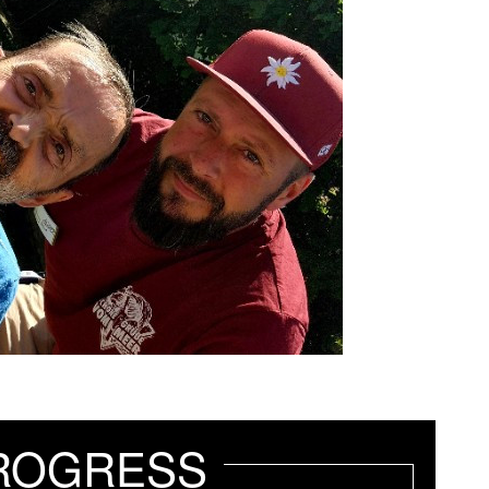
ROGRESS