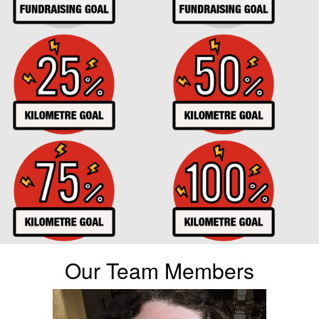
Our Team Members