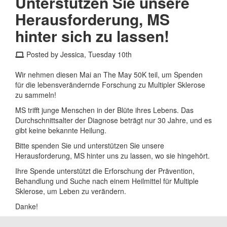
Unterstützen Sie unsere
Herausforderung, MS
hinter sich zu lassen!
Posted by Jessica, Tuesday 10th
Wir nehmen diesen Mai an The May 50K teil, um Spenden
für die lebensverändernde Forschung zu Multipler Sklerose
zu sammeln!
MS trifft junge Menschen in der Blüte ihres Lebens. Das
Durchschnittsalter der Diagnose beträgt nur 30 Jahre, und es
gibt keine bekannte Heilung.
Bitte spenden Sie und unterstützen Sie unsere
Herausforderung, MS hinter uns zu lassen, wo sie hingehört.
Ihre Spende unterstützt die Erforschung der Prävention,
Behandlung und Suche nach einem Heilmittel für Multiple
Sklerose, um Leben zu verändern.
Danke!