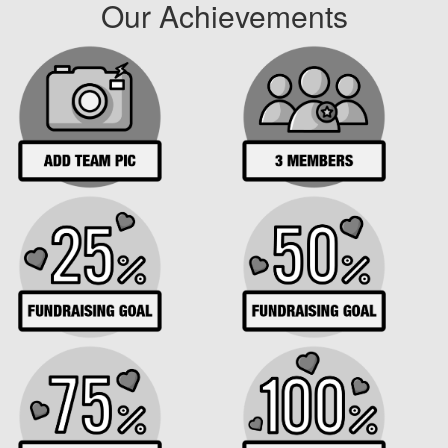
Our Achievements