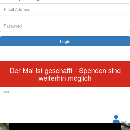
Login
Forgotten your password?
Der Mai ist geschafft - Spenden sind
weiterhin möglich