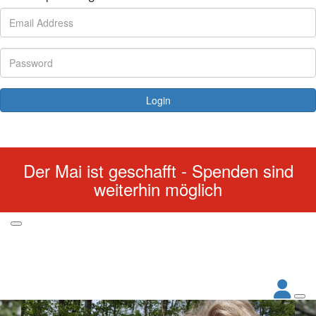
Login
Forgotten your password?
Der Mai ist geschafft - Spenden sind
weiterhin möglich