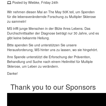
Posted by Wiebke, Friday 24th
Wir nehmen diesen Mai an The May 50K teil, um Spenden
für die lebensverändernde Forschung zu Multipler Sklerose
zu sammeln!
MS trifft junge Menschen in der Blüte ihres Lebens. Das
Durchschnittsalter der Diagnose beträgt nur 30 Jahre, und es
gibt keine bekannte Heilung.
Bitte spenden Sie und unterstützen Sie unsere
Herausforderung, MS hinter uns zu lassen, wo sie hingehört.
Ihre Spende unterstützt die Erforschung der Prävention,
Behandlung und Suche nach einem Heilmittel für Multiple
Sklerose, um Leben zu verändern.
Danke!
Thank you to our Sponsors