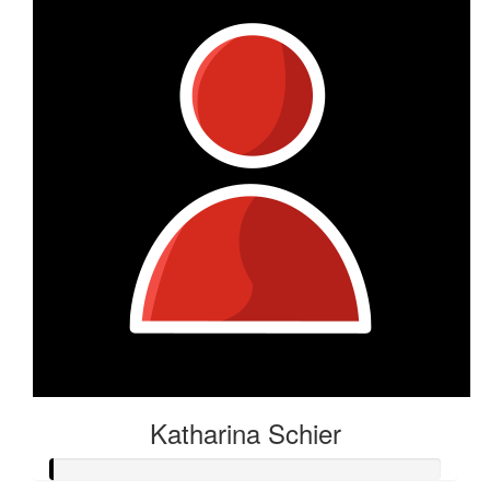
Katharina Schier