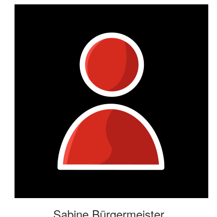
Sabine Bürgermeister