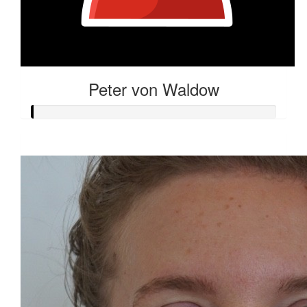
Peter von Waldow