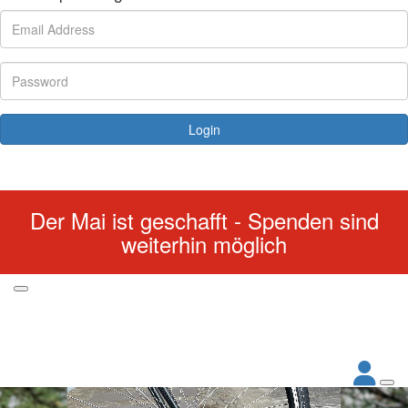
Login
Forgotten your password?
Der Mai ist geschafft - Spenden sind
weiterhin möglich