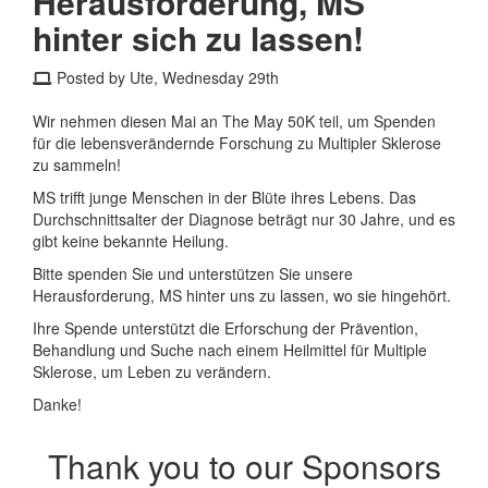
Herausforderung, MS
hinter sich zu lassen!
Posted by Ute, Wednesday 29th
Wir nehmen diesen Mai an The May 50K teil, um Spenden
für die lebensverändernde Forschung zu Multipler Sklerose
zu sammeln!
MS trifft junge Menschen in der Blüte ihres Lebens. Das
Durchschnittsalter der Diagnose beträgt nur 30 Jahre, und es
gibt keine bekannte Heilung.
Bitte spenden Sie und unterstützen Sie unsere
Herausforderung, MS hinter uns zu lassen, wo sie hingehört.
Ihre Spende unterstützt die Erforschung der Prävention,
Behandlung und Suche nach einem Heilmittel für Multiple
Sklerose, um Leben zu verändern.
Danke!
Thank you to our Sponsors