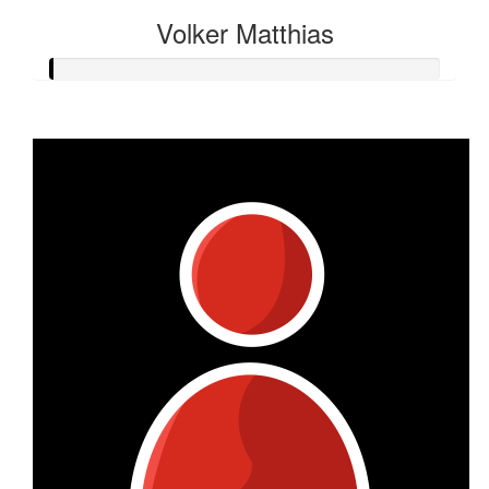
Volker Matthias