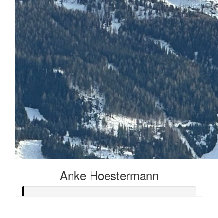
Anke Hoestermann