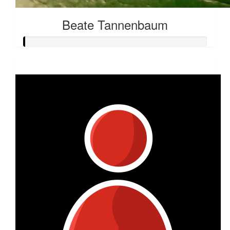
Beate Tannenbaum