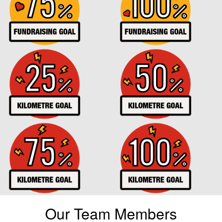
Our Team Members