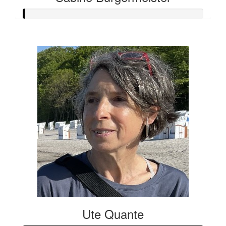
Ute Quante