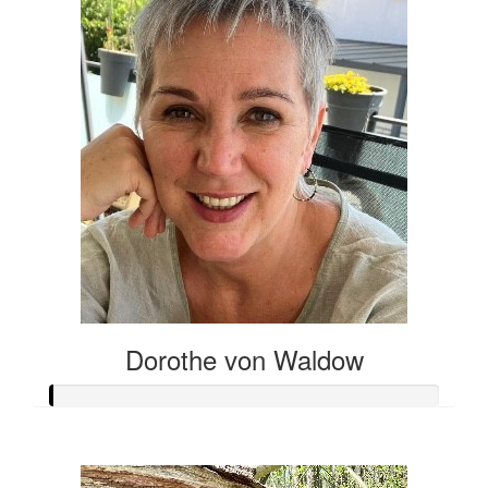
Dorothe von Waldow