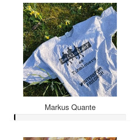
Markus Quante