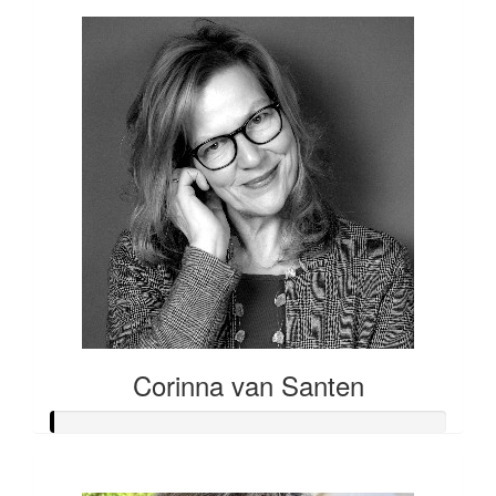
Corinna van Santen