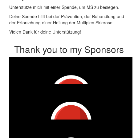
Unterstütze mich mit einer Spende, um MS zu besiegen.
Deine Spende hilft bei der Prävention, der Behandlung und
der Erforschung einer Heilung der Multiplen Sklerose.
Vielen Dank für deine Unterstützung!
Thank you to my Sponsors