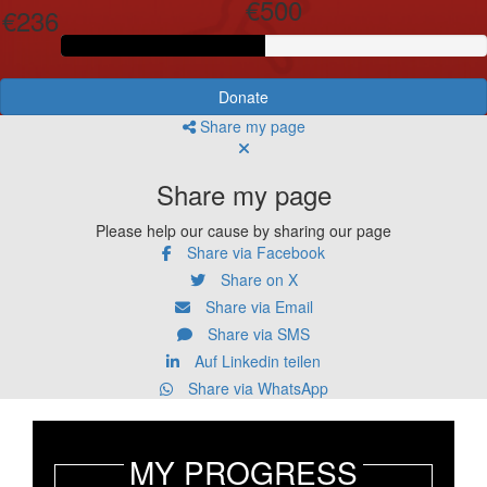
€500
€236
Donate
Share my page
Share my page
Please help our cause by sharing our page
Share via Facebook
Share on X
Share via Email
Share via SMS
Auf Linkedin teilen
Share via WhatsApp
MY PROGRESS