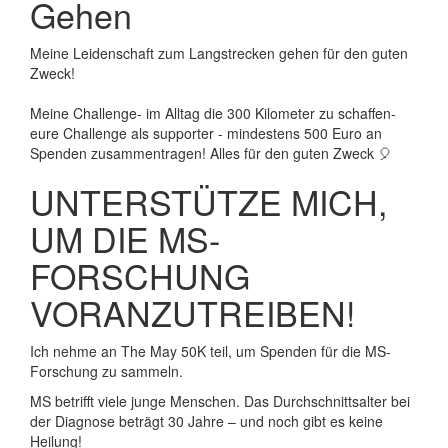
Gehen
Meine Leidenschaft zum Langstrecken gehen für den guten
Zweck!
Meine Challenge- im Alltag die 300 Kilometer zu schaffen-
eure Challenge als supporter - mindestens 500 Euro an
Spenden zusammentragen! Alles für den guten Zweck 🎈
UNTERSTÜTZE MICH,
UM DIE MS-
FORSCHUNG
VORANZUTREIBEN!
Ich nehme an The May 50K teil, um Spenden für die MS-
Forschung zu sammeln.
MS betrifft viele junge Menschen. Das Durchschnittsalter bei
der Diagnose beträgt 30 Jahre – und noch gibt es keine
Heilung!