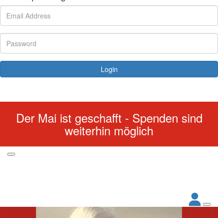
Login
Forgotten your password?
Der Mai ist geschafft - Spenden sind
weiterhin möglich