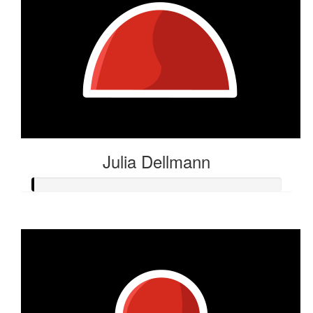
Julia Dellmann