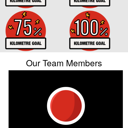
Our Team Members