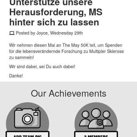
Unterstütze unsere
Herausforderung, MS
hinter sich zu lassen
Posted by Joyce, Wednesday 29th
Wir nehmen diesen Mai an The May 50K teil, um Spenden
für die lebensverändernde Forschung zu Multipler Sklerose
zu sammeln!
Wir sind dabei, sei Du auch dabei!
Danke!
Our Achievements