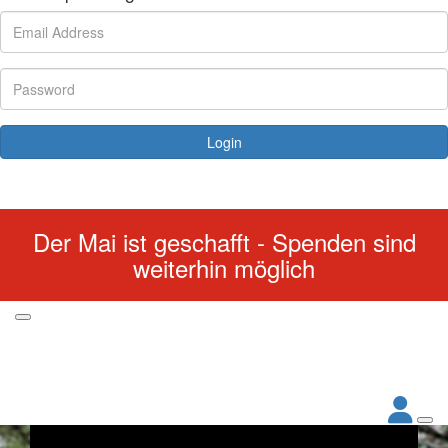
Login
Forgotten your password?
Der Mai ist geschafft - Spenden sind
weiterhin möglich